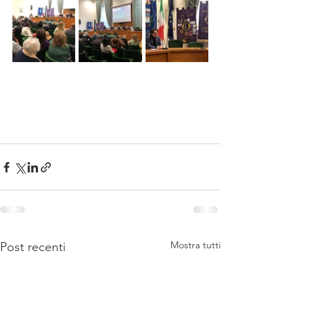
Mostra tutti
Post recenti