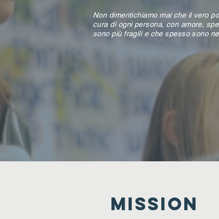
Non dimentichiamo mai che il vero pot
cura di ogni persona, con amore, spec
sono più fragili e che spesso sono nel
MISSION