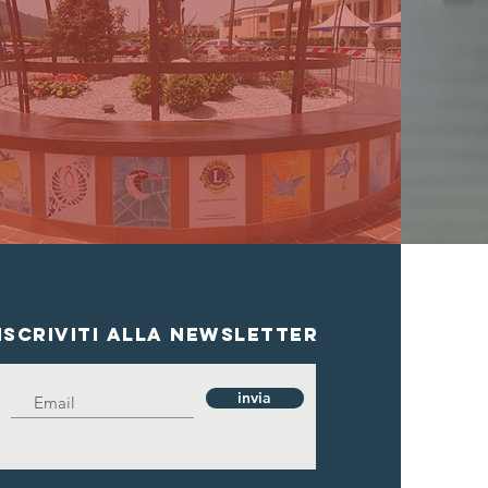
Iscriviti alla newsletter
invia