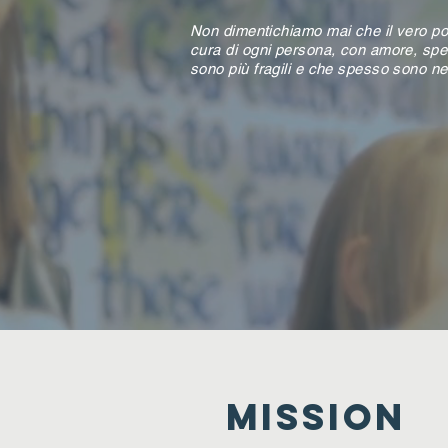
Non dimentichiamo mai che il vero pot
cura di ogni persona, con amore, spec
sono più fragili e che spesso sono nel
MISSION