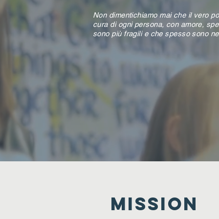
Non dimentichiamo mai che il vero pot
cura di ogni persona, con amore, spec
sono più fragili e che spesso sono nel
MISSION