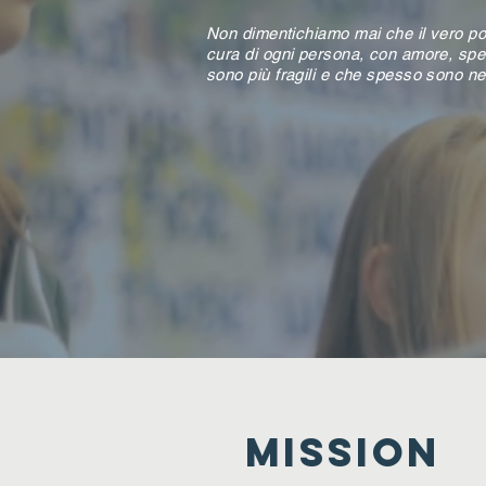
Non dimentichiamo mai che il vero pot
cura di ogni persona, con amore, spec
sono più fragili e che spesso sono nel
MISSION