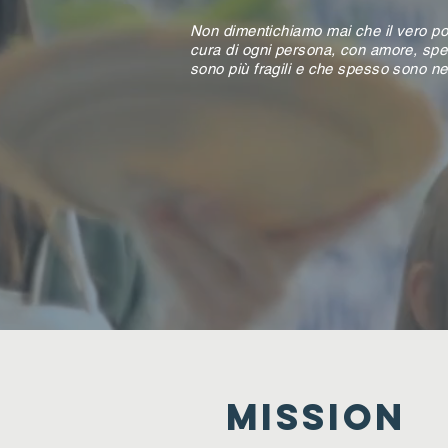
Non dimentichiamo mai che il vero pot
cura di ogni persona, con amore, spec
sono più fragili e che spesso sono nel
MISSION