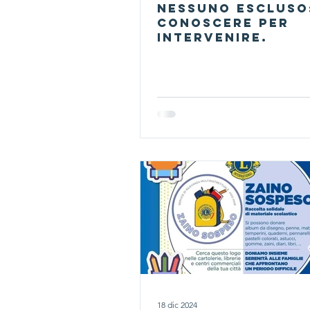
nessuno escluso
conoscere per
intervenire.
18 dic 2024