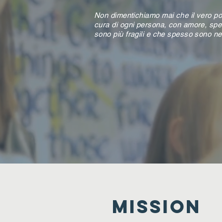
Non dimentichiamo mai che il vero pot
cura di ogni persona, con amore, spec
sono più fragili e che spesso sono nel
MISSION