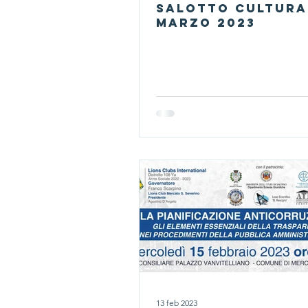
salotto cultura
marzo 2023
13 feb 2023