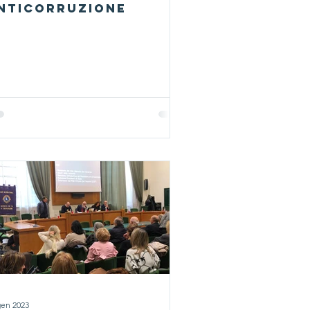
NTICORRUZIONE
gen 2023