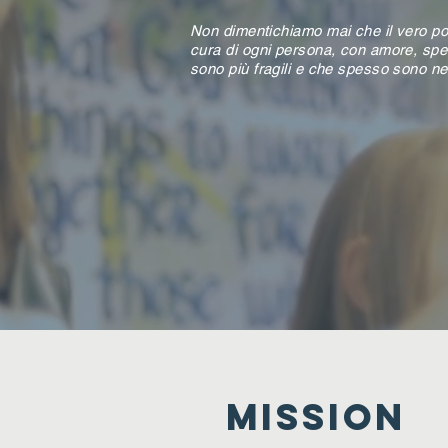
Non dimentichiamo mai che il vero pot
cura di ogni persona, con amore, spec
sono più fragili e che spesso sono nel
MISSION