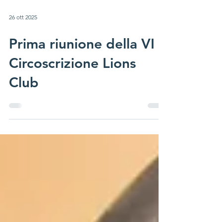
26 ott 2025
Prima riunione della VI
Circoscrizione Lions
Club