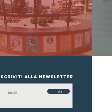
Iscriviti alla newsletter
invia